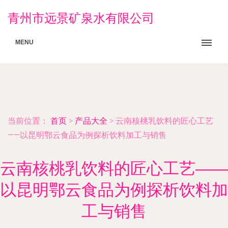
青州市远景矿泉水有限公司
MENU
当前位置：
首页
>
产品大全
>
云南核桃乳饮料的匠心工艺
——以昆明鄂云食品为例探析饮料加工与销售
云南核桃乳饮料的匠心工艺——
以昆明鄂云食品为例探析饮料加
工与销售