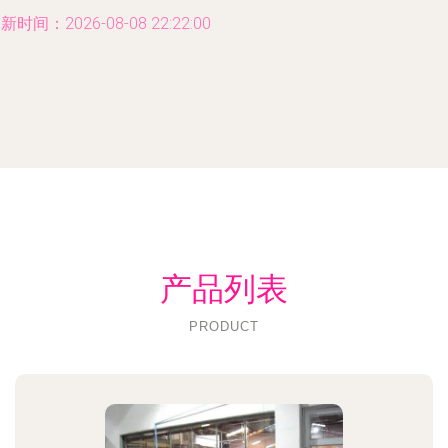
新时间：2026-08-08 22:22:00
产品列表
PRODUCT