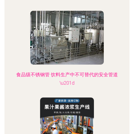
食品级不锈钢管 饮料生产中不可替代的安全管道
\u201d