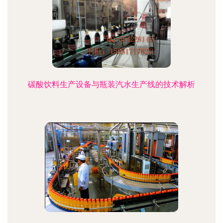
碳酸饮料生产设备与瓶装汽水生产线的技术解析