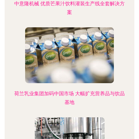
中意隆机械 优质芒果汁饮料灌装生产线全套解决方
案
荷兰乳业集团加码中国市场 大幅扩充营养品与饮品
基地