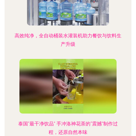
高效纯净，全自动桶装水灌装机助力餐饮与饮料生
产升级
泰国“最干净饮品” 手冲洛神花茶的“震撼”制作过
程，还原自然本味