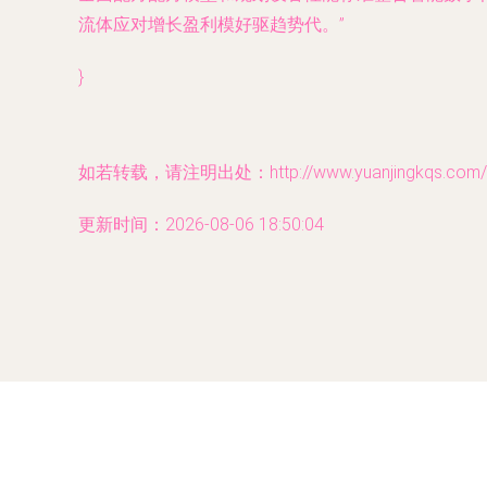
流体应对增长盈利模好驱趋势代。”
}
如若转载，请注明出处：http://www.yuanjingkqs.com/pr
更新时间：2026-08-06 18:50:04