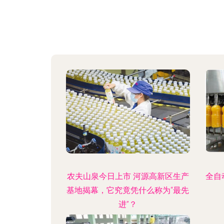
农夫山泉今日上市 河源高新区生产
全自
基地揭幕，它究竟凭什么称为“最先
进”？