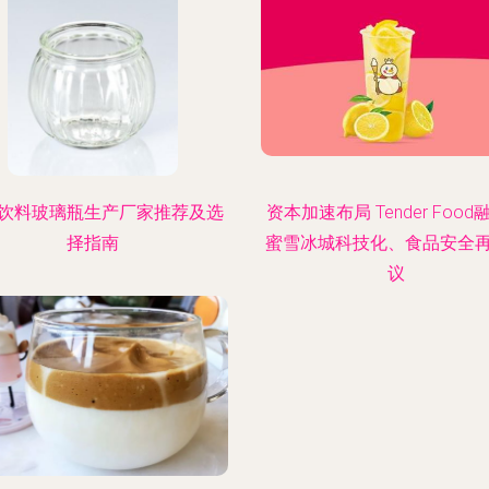
饮料玻璃瓶生产厂家推荐及选
资本加速布局 Tender Food
择指南
蜜雪冰城科技化、食品安全
议