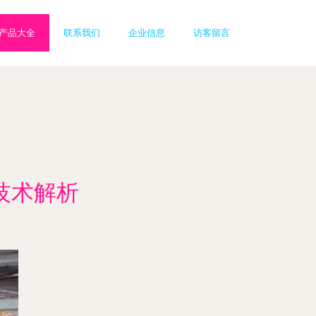
产品大全
联系我们
企业信息
访客留言
技术解析