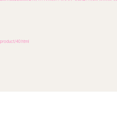
oduct/40.html