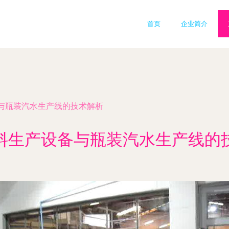
首页
企业简介
与瓶装汽水生产线的技术解析
料生产设备与瓶装汽水生产线的