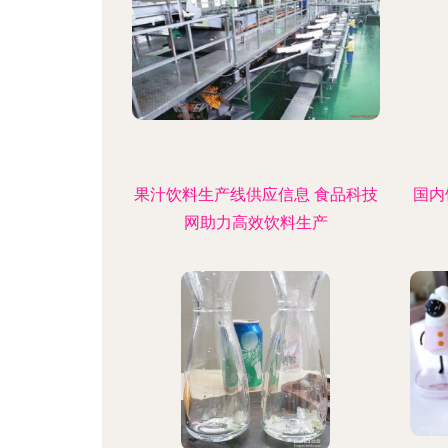
果汁饮料生产线供应信息 食品科技
国内
网助力高效饮料生产