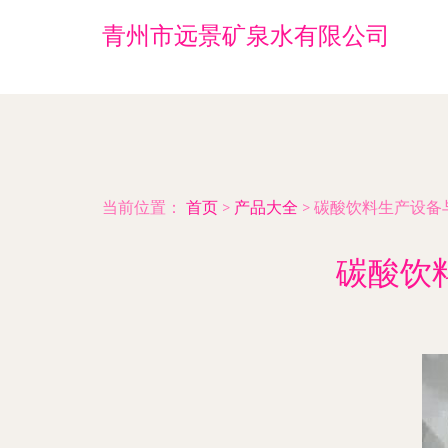
青州市远景矿泉水有限公司
当前位置：
首页
>
产品大全
>
碳酸饮料生产设备
碳酸饮