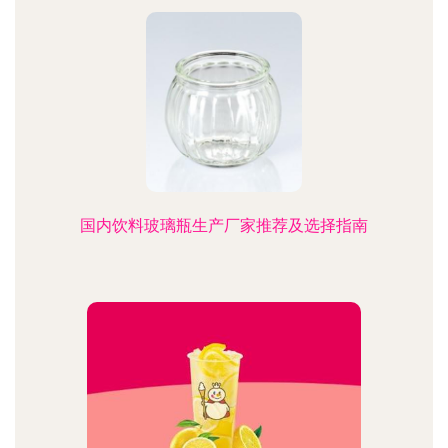
国内饮料玻璃瓶生产厂家推荐及选择指南