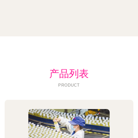
产品列表
PRODUCT