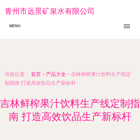
青州市远景矿泉水有限公司
MENU
当前位置：
首页
>
产品大全
>
吉林鲜榨果汁饮料生产线定
制指南 打造高效饮品生产新标杆
吉林鲜榨果汁饮料生产线定制指
南 打造高效饮品生产新标杆