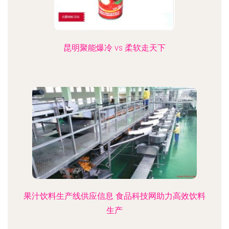
昆明聚能爆冷 vs 柔软走天下
果汁饮料生产线供应信息 食品科技网助力高效饮料
生产