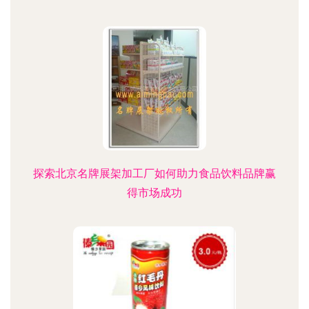
探索北京名牌展架加工厂如何助力食品饮料品牌赢
得市场成功