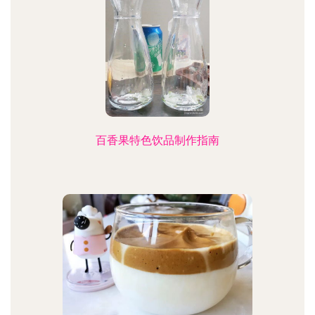
百香果特色饮品制作指南