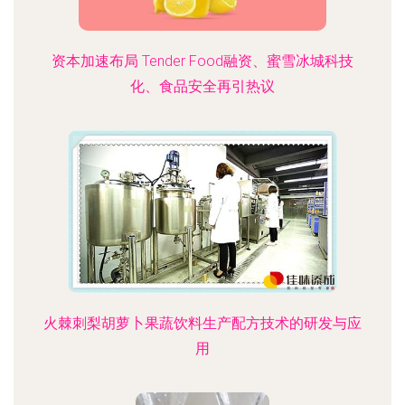
资本加速布局 Tender Food融资、蜜雪冰城科技
化、食品安全再引热议
火棘刺梨胡萝卜果蔬饮料生产配方技术的研发与应
用