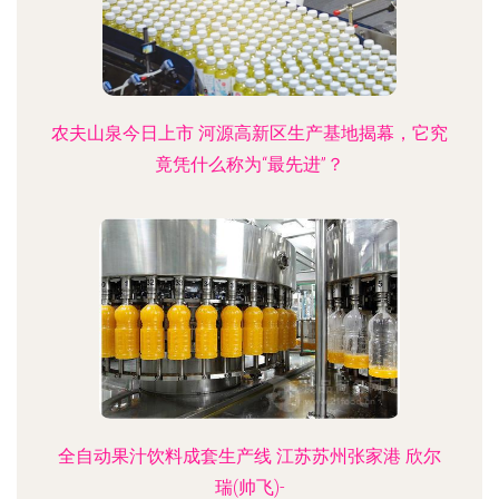
农夫山泉今日上市 河源高新区生产基地揭幕，它究
竟凭什么称为“最先进”？
全自动果汁饮料成套生产线 江苏苏州张家港 欣尔
瑞(帅飞)-