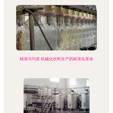
精准与均质 机械化饮料生产的标准化革命