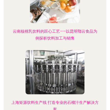
云南核桃乳饮料的匠心工艺——以昆明鄂云食品为
例探析饮料加工与销售
上海矩源饮料生产线 打造专业的石榴汁生产解决方
案