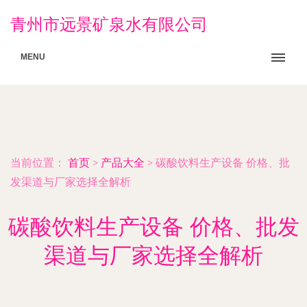
青州市远景矿泉水有限公司
MENU
当前位置：
首页
>
产品大全
>
碳酸饮料生产设备 价格、批
发渠道与厂家选择全解析
碳酸饮料生产设备 价格、批发
渠道与厂家选择全解析