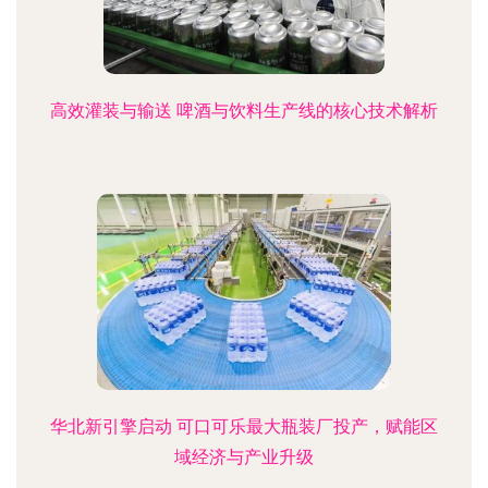
高效灌装与输送 啤酒与饮料生产线的核心技术解析
华北新引擎启动 可口可乐最大瓶装厂投产，赋能区
域经济与产业升级