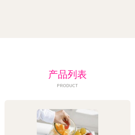
产品列表
PRODUCT