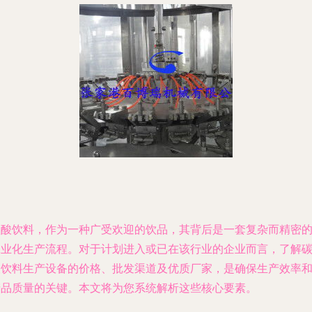
碳酸饮料，作为一种广受欢迎的饮品，其背后是一套复杂而精密
工业化生产流程。对于计划进入或已在该行业的企业而言，了解
酸饮料生产设备的价格、批发渠道及优质厂家，是确保生产效率
产品质量的关键。本文将为您系统解析这些核心要素。